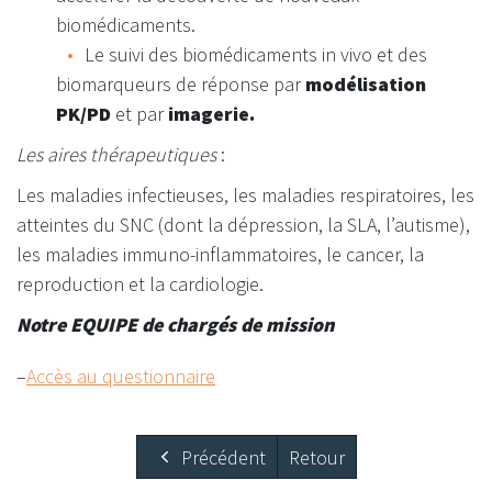
biomédicaments.
Le suivi des biomédicaments in vivo et des
biomarqueurs de réponse par
modélisation
PK/PD
et par
imagerie.
Les aires thérapeutiques
:
Les maladies infectieuses, les maladies respiratoires, les
atteintes du SNC (dont la dépression, la SLA, l’autisme),
les maladies immuno-inflammatoires, le cancer, la
reproduction et la cardiologie.
Notre EQUIPE de chargés de mission
–
Accès au questionnaire
Précédent
Retour