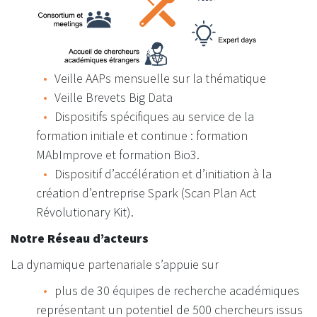
Veille AAPs mensuelle sur la thématique
Veille Brevets Big Data
Dispositifs spécifiques au service de la
formation initiale et continue : formation
MAbImprove et formation Bio3.
Dispositif d’accélération et d’initiation à la
création d’entreprise Spark (Scan Plan Act
Révolutionary Kit).
Notre Réseau d’acteurs
La dynamique partenariale s’appuie sur
plus de 30 équipes de recherche académiques
représentant un potentiel de 500 chercheurs issus