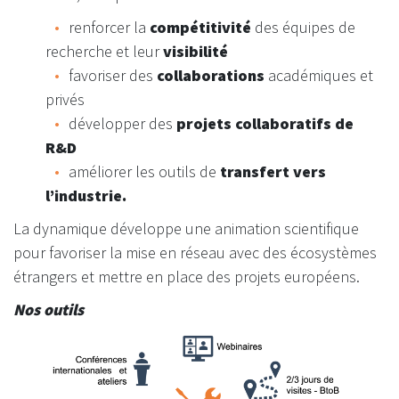
renforcer la
compétitivité
des équipes de
recherche et leur
visibilité
favoriser des
collaborations
académiques et
privés
développer des
projets collaboratifs de
R&D
améliorer les outils de
transfert vers
l’industrie.
La dynamique développe une animation scientifique
pour favoriser la mise en réseau avec des écosystèmes
étrangers et mettre en place des projets européens.
Nos outils