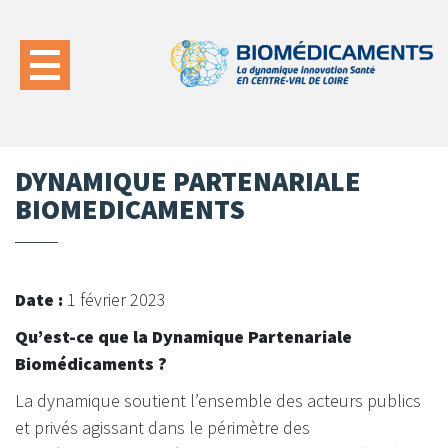
DYNAMIQUE PARTENARIALE
BIOMEDICAMENTS
Date :
1 février 2023
Qu’est-ce que la Dynamique Partenariale
Biomédicaments ?
La dynamique soutient l’ensemble des acteurs publics
et privés agissant dans le périmètre des