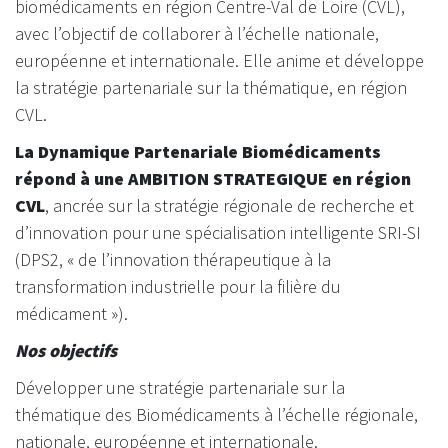
biomédicaments en région Centre-Val de Loire (CVL),
avec l’objectif de collaborer à l’échelle nationale,
européenne et internationale. Elle anime et développe
la stratégie partenariale sur la thématique, en région
CVL.
La Dynamique Partenariale Biomédicaments
répond à une AMBITION STRATEGIQUE en région
CVL
, ancrée sur la stratégie régionale de recherche et
d’innovation pour une spécialisation intelligente SRI-SI
(DPS2, « de l’innovation thérapeutique à la
transformation industrielle pour la filière du
médicament »).
Nos objectifs
Développer une stratégie partenariale sur la
thématique des Biomédicaments à l’échelle régionale,
nationale, européenne et internationale.