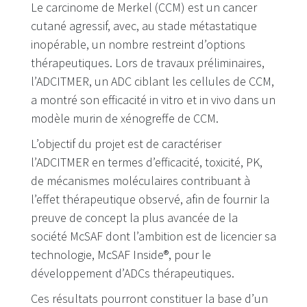
Le carcinome de Merkel (CCM) est un cancer
cutané agressif, avec, au stade métastatique
inopérable, un nombre restreint d’options
thérapeutiques. Lors de travaux préliminaires,
l’ADCITMER, un ADC ciblant les cellules de CCM,
a montré son efficacité in vitro et in vivo dans un
modèle murin de xénogreffe de CCM.
L’objectif du projet est de caractériser
l’ADCITMER en termes d’efficacité, toxicité, PK,
de mécanismes moléculaires contribuant à
l’effet thérapeutique observé, afin de fournir la
preuve de concept la plus avancée de la
société McSAF dont l’ambition est de licencier sa
technologie, McSAF Inside®, pour le
développement d’ADCs thérapeutiques.
Ces résultats pourront constituer la base d’un