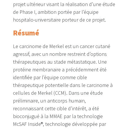
projet ultérieur visant la réalisation d’une étude
de Phase I, ambition portée par l’équipe
hospitalo-universitaire porteur de ce projet.
Résumé
Le carcinome de Merkel est un cancer cutané
agressif, avec un nombre restreint d’options
thérapeutiques au stade métastatique. Une
protéine membranaire a précédemment été
identifiée par l’équipe comme cible
thérapeutique potentielle dans le carcinome à
cellules de Merkel (CCM). Dans une étude
préliminaire, un anticorps humain,
reconnaissant cette cible d’intérêt, a été
bioconjugué à la MMAE par la technologie
McSAF Inside®, technologie développée par