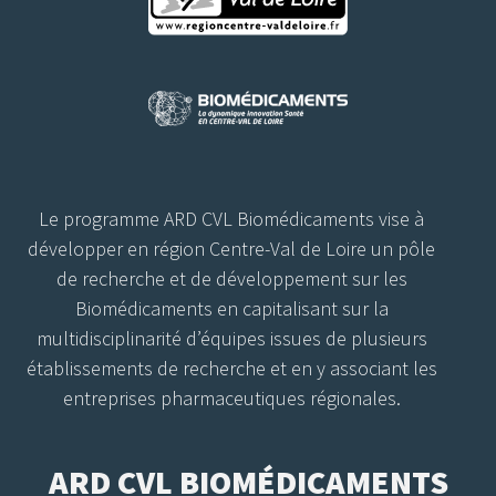
Le programme ARD CVL Biomédicaments vise à
développer en région Centre-Val de Loire un pôle
de recherche et de développement sur les
Biomédicaments en capitalisant sur la
multidisciplinarité d’équipes issues de plusieurs
établissements de recherche et en y associant les
entreprises pharmaceutiques régionales.
ARD CVL BIOMÉDICAMENTS