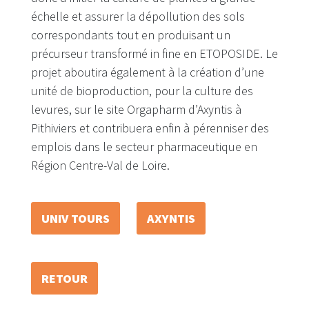
échelle et assurer la dépollution des sols
correspondants tout en produisant un
précurseur transformé in fine en ETOPOSIDE. Le
projet aboutira également à la création d’une
unité de bioproduction, pour la culture des
levures, sur le site Orgapharm d’Axyntis à
Pithiviers et contribuera enfin à pérenniser des
emplois dans le secteur pharmaceutique en
Région Centre-Val de Loire.
UNIV TOURS
AXYNTIS
RETOUR