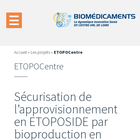
Accueil
»
Les projets
»
ETOPOCentre
ETOPOCentre
Sécurisation de
l’approvisionnement
en ETOPOSIDE par
bioproduction en