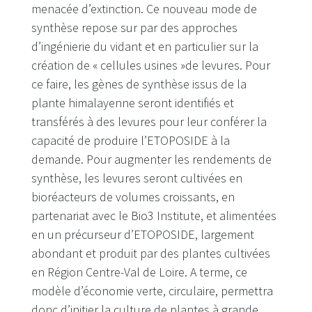
menacée d’extinction. Ce nouveau mode de
synthèse repose sur par des approches
d’ingénierie du vidant et en particulier sur la
création de « cellules usines »de levures. Pour
ce faire, les gènes de synthèse issus de la
plante himalayenne seront identifiés et
transférés à des levures pour leur conférer la
capacité de produire l’ETOPOSIDE à la
demande. Pour augmenter les rendements de
synthèse, les levures seront cultivées en
bioréacteurs de volumes croissants, en
partenariat avec le Bio3 Institute, et alimentées
en un précurseur d’ETOPOSIDE, largement
abondant et produit par des plantes cultivées
en Région Centre-Val de Loire. A terme, ce
modèle d’économie verte, circulaire, permettra
donc d’initier la culture de plantes à grande