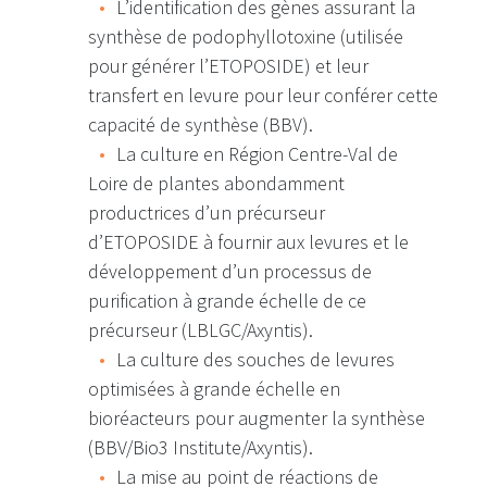
L’identification des gènes assurant la
synthèse de podophyllotoxine (utilisée
pour générer l’ETOPOSIDE) et leur
transfert en levure pour leur conférer cette
capacité de synthèse (BBV).
La culture en Région Centre-Val de
Loire de plantes abondamment
productrices d’un précurseur
d’ETOPOSIDE à fournir aux levures et le
développement d’un processus de
purification à grande échelle de ce
précurseur (LBLGC/Axyntis).
La culture des souches de levures
optimisées à grande échelle en
bioréacteurs pour augmenter la synthèse
(BBV/Bio3 Institute/Axyntis).
La mise au point de réactions de