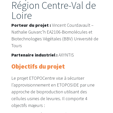
Région Centre-Val de
Loire
Porteur du projet :
Vincent Courdavault –
Nathalie Guivarc’h EA2106-Biomolécules et
Biotechnologies Végétales (BBV) Université de
Tours
Partenaire industriel :
AXYNTIS
Objectifs du projet
Le projet ETOPOCentre vise à sécuriser
l’approvisionnement en ETOPOSIDE par une
approche de bioproduction utilisant des
cellules usines de levures. Il comporte 4
objectifs majeurs :