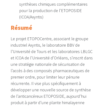
synthèses chimiques complémentaires
pour la production de l’ETOPOSIDE
(ICOA/Axyntis)
Résumé
Le projet ETOPOCentre, associant le groupe
industriel Axyntis, le laboratoire BBV de
l’Université de Tours et les laboratoires LBLGC
et ICOA de l’Université d’Orléans, s’inscrit dans
une stratégie nationale de sécurisation de
l’accès à des composés pharmaceutiques de
premier ordre, pour limiter leur pénurie
récurrente. Il vise plus spécifiquement à
développer une nouvelle source de synthèse
de l’anticancéreux ETOPOSIDE, aujourd’hui
produit à partir d’une plante himalayenne