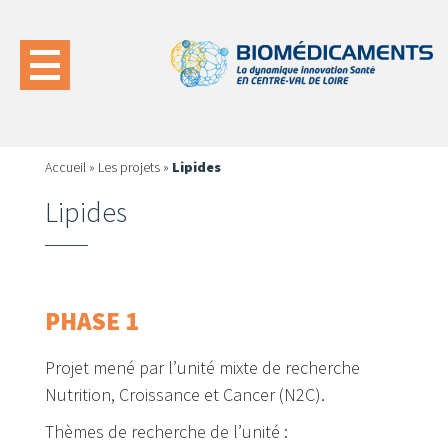
Accueil
»
Les projets
»
Lipides
Lipides
PHASE 1
Projet mené par l’unité mixte de recherche
Nutrition, Croissance et Cancer (N2C).
Thèmes de recherche de l’unité :