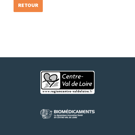
RETOUR