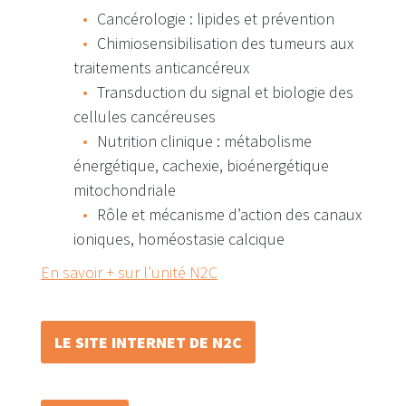
Cancérologie : lipides et prévention
Chimiosensibilisation des tumeurs aux
traitements anticancéreux
Transduction du signal et biologie des
cellules cancéreuses
Nutrition clinique : métabolisme
énergétique, cachexie, bioénergétique
mitochondriale
Rôle et mécanisme d’action des canaux
ioniques, homéostasie calcique
En savoir + sur l’unité N2C
LE SITE INTERNET DE N2C