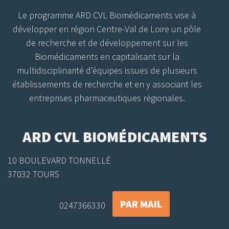
Le programme ARD CVL Biomédicaments vise à
développer en région Centre-Val de Loire un pôle
de recherche et de développement sur les
Biomédicaments en capitalisant sur la
multidisciplinarité d’équipes issues de plusieurs
établissements de recherche et en y associant les
entreprises pharmaceutiques régionales.
ARD CVL BIOMÉDICAMENTS
10 BOULEVARD TONNELLÉ
37032 TOURS
PAR MAIL
0247366330